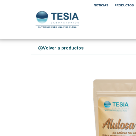
NOTICIAS
PRODUCTOS
Volver a productos