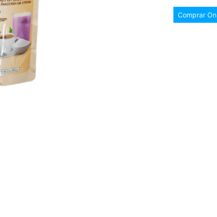
Comprar Onl