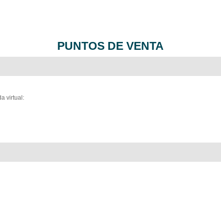
PUNTOS DE VENTA
 virtual: