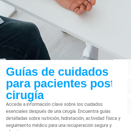
Guías de cuidados
para pacientes post
cirugía
Accede a información clave sobre los cuidados
esenciales después de una cirugía. Encuentra guías
detalladas sobre nutrición, hidratación, actividad física y
seguimiento médico para una recuperación segura y