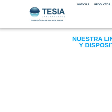
NOTICIAS
PRODUCTOS
NUESTRA LI
Y DISPOS