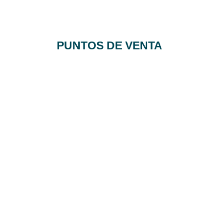
PUNTOS DE VENTA