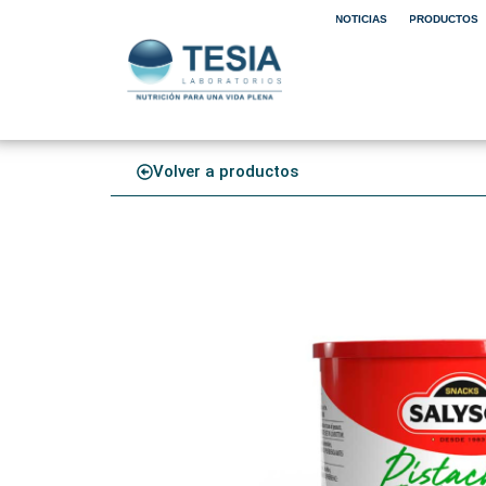
NOTICIAS
PRODUCTOS
Volver a productos