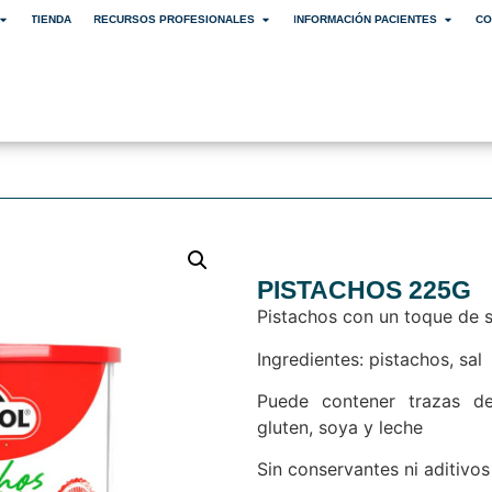
TIENDA
RECURSOS PROFESIONALES
INFORMACIÓN PACIENTES
CO
PISTACHOS 225G
Pistachos con un toque de 
Ingredientes: pistachos, sal
Puede contener trazas de
gluten, soya y leche
Sin conservantes ni aditivos