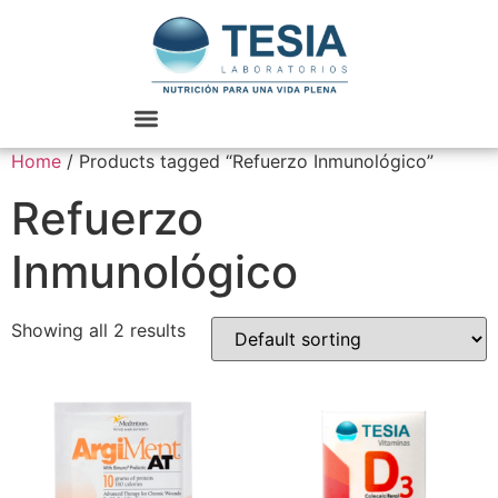
Home
/ Products tagged “Refuerzo Inmunológico”
Refuerzo
Inmunológico
Showing all 2 results