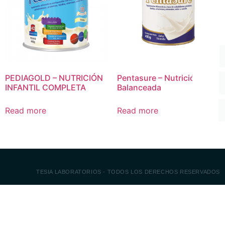
PEDIAGOLD – NUTRICIÓN
Pentasure – Nutrición
INFANTIL COMPLETA
Balanceada
Read more
Read more
TESIA LABORATORIOS - TODOS LOS DERECHOS RESERVADOS