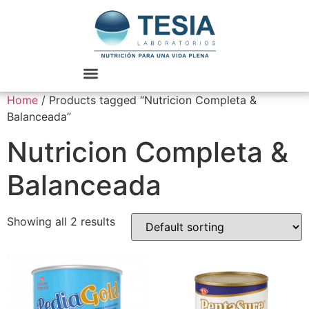
Home
/ Products tagged “Nutricion Completa &
Balanceada”
Nutricion Completa &
Balanceada
Showing all 2 results