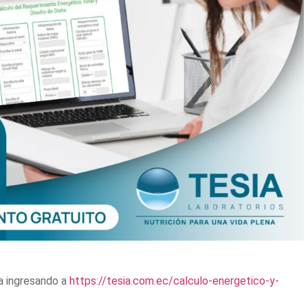
a ingresando a
https://tesia.com.ec/calculo-energetico-y-