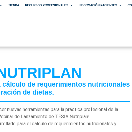
TIENDA
RECURSOS PROFESIONALES
INFORMACIÓN PACIENTES
CO
 NUTRIPLAN
a cálculo de requerimientos nutricionales
ración de dietas.
er nuevas herramientas para la práctica profesional de la
l Webinar de Lanzamiento de TESIA Nutriplan!
ollado para el cálculo de requerimientos nutricionales y