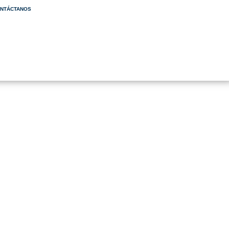
NTÁCTANOS