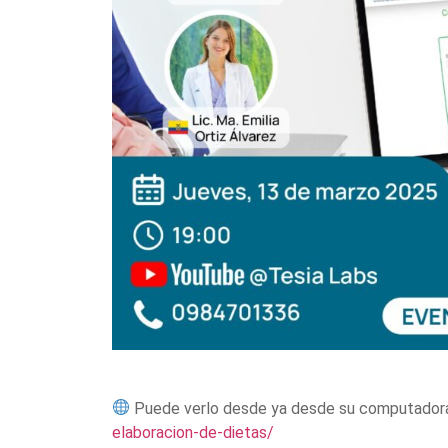
Puede verlo desde ya desde su computador
elaboracion-de-dietas/